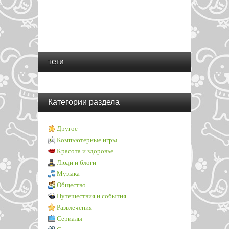
теги
Категории раздела
Другое
Компьютерные игры
Красота и здоровье
Люди и блоги
Музыка
Общество
Путешествия и события
Развлечения
Сериалы