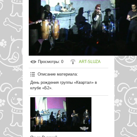
Просмотры
: 0
ART-SLUZA
Описание материала
:
День рождения группы «Квартал» в
клубе «Б2».