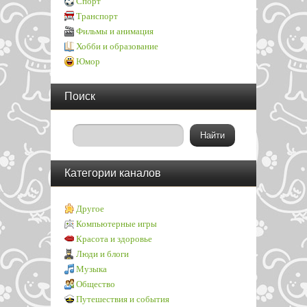
Спорт
Транспорт
Фильмы и анимация
Хобби и образование
Юмор
Поиск
Категории каналов
Другое
Компьютерные игры
Красота и здоровье
Люди и блоги
Музыка
Общество
Путешествия и события