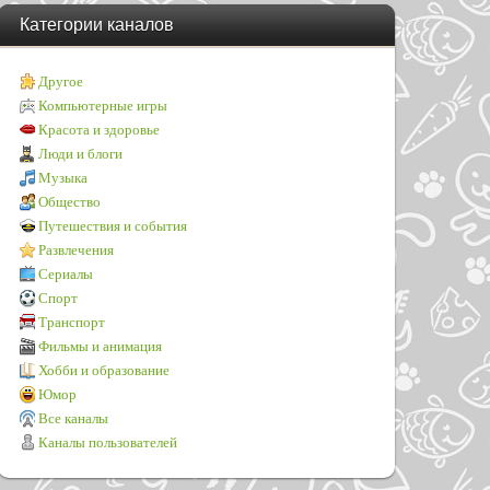
Категории каналов
Другое
Компьютерные игры
Красота и здоровье
Люди и блоги
Музыка
Общество
Путешествия и события
Развлечения
Сериалы
Спорт
Транспорт
Фильмы и анимация
Хобби и образование
Юмор
Все каналы
Каналы пользователей