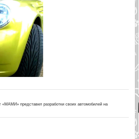
т «МАМИ» представил разработки своих автомобилей на