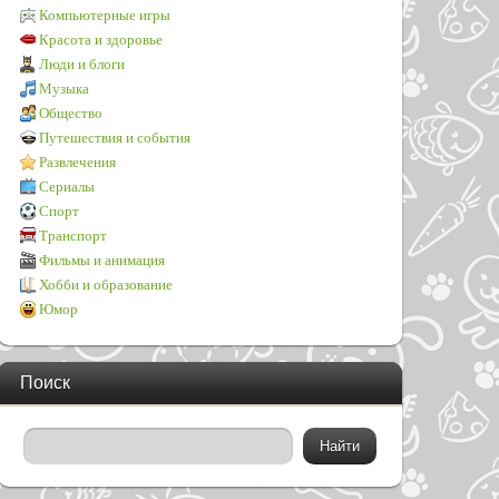
Компьютерные игры
Красота и здоровье
Люди и блоги
Музыка
Общество
Путешествия и события
Развлечения
Сериалы
Спорт
Транспорт
Фильмы и анимация
Хобби и образование
Юмор
Поиск