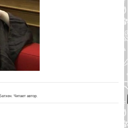
Батхен. Читает автор.