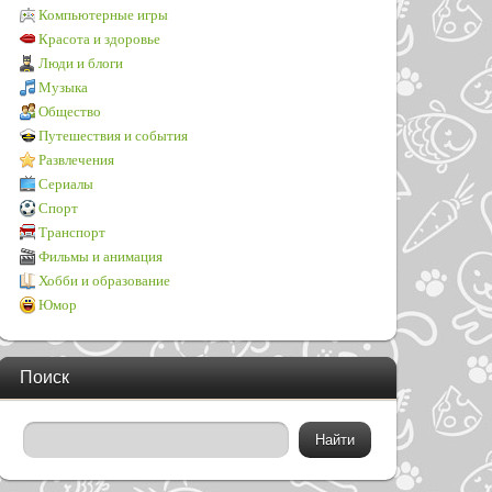
Компьютерные игры
Красота и здоровье
Люди и блоги
Музыка
Общество
Путешествия и события
Развлечения
Сериалы
Спорт
Транспорт
Фильмы и анимация
Хобби и образование
Юмор
Поиск