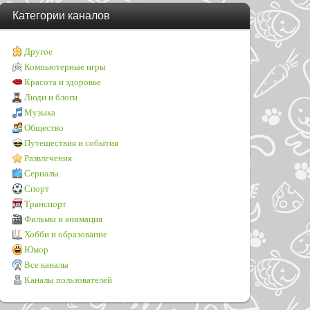
Категории каналов
Другое
Компьютерные игры
Красота и здоровье
Люди и блоги
Музыка
Общество
Путешествия и события
Развлечения
Сериалы
Спорт
Транспорт
Фильмы и анимация
Хобби и образование
Юмор
Все каналы
Каналы пользователей