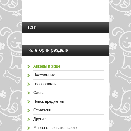
теги
Категории раздела
Аркады и экшн
Настольные
Головоломки
Слова
Поиск предметов
Стратегии
Другие
Многопользовательские