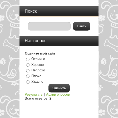
Поиск
Наш опрос
Оцените мой сайт
Отлично
Хорошо
Неплохо
Плохо
Ужасно
Результаты
|
Архив опросов
Всего ответов:
2