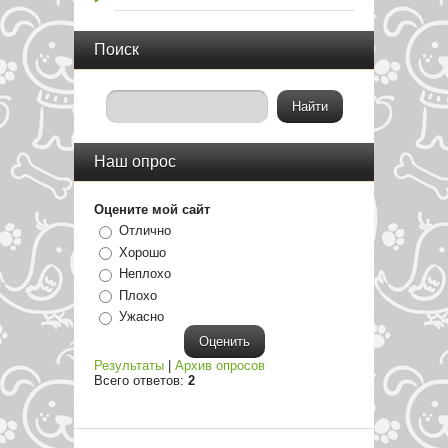
Поиск
Наш опрос
Оцените мой сайт
Отлично
Хорошо
Неплохо
Плохо
Ужасно
Результаты
|
Архив опросов
Всего ответов:
2