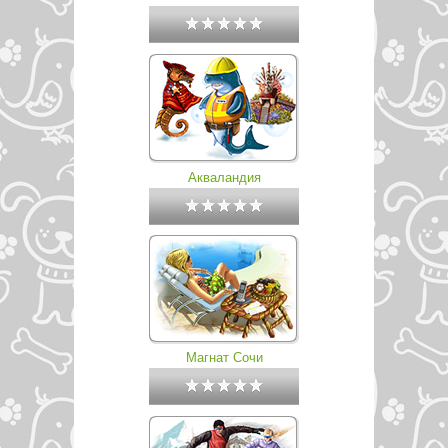
Акваландия
Магнат Сочи