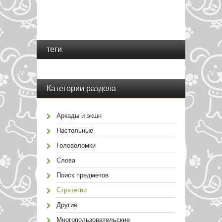
теги
Категории раздела
Аркады и экшн
Настольные
Головоломки
Слова
Поиск предметов
Стратегии
Другие
Многопользовательские