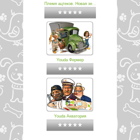
Племя ацтеков. Новая зе...
Youda Фермер
Youda Акватория