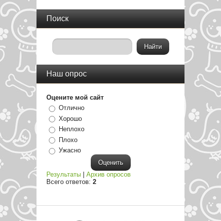
Поиск
Наш опрос
Оцените мой сайт
Отлично
Хорошо
Неплохо
Плохо
Ужасно
Результаты
|
Архив опросов
Всего ответов:
2