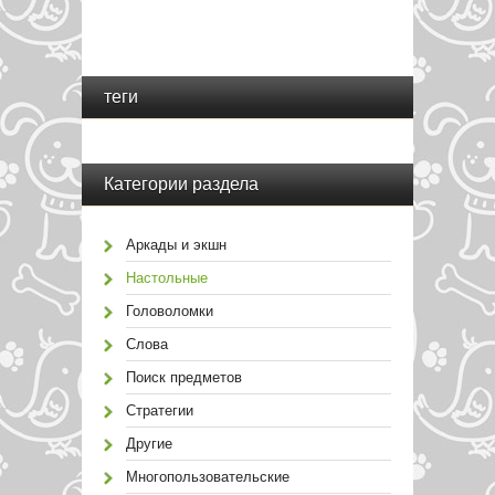
теги
Категории раздела
Аркады и экшн
Настольные
Головоломки
Слова
Поиск предметов
Стратегии
Другие
Многопользовательские