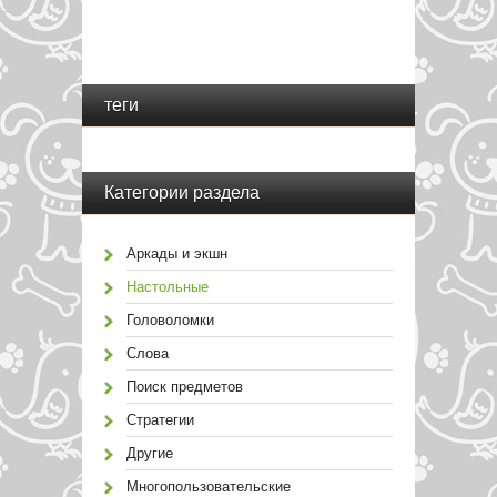
теги
Категории раздела
Аркады и экшн
Настольные
Головоломки
Слова
Поиск предметов
Стратегии
Другие
Многопользовательские