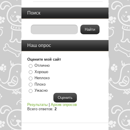
Поиск
Наш опрос
Оцените мой сайт
Отлично
Хорошо
Неплохо
Плохо
Ужасно
Результаты
|
Архив опросов
Всего ответов:
2