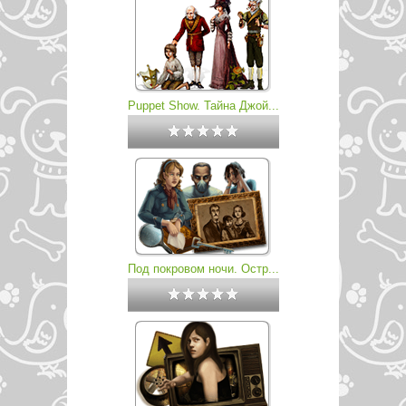
Puppet Show. Тайна Джой...
Под покровом ночи. Остр...