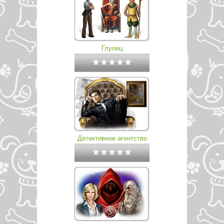
Глупец
Детективное агентство