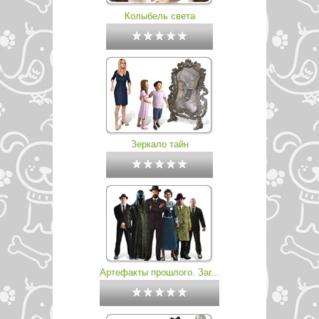
Колыбель света
Зеркало тайн
Артефакты прошлого. Заг...