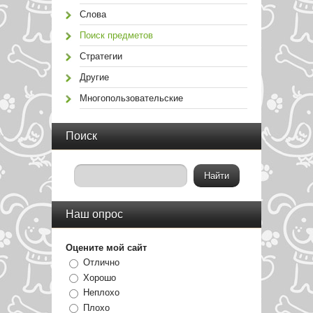
Слова
Поиск предметов
Стратегии
Другие
Многопользовательские
Поиск
Наш опрос
Оцените мой сайт
Отлично
Хорошо
Неплохо
Плохо