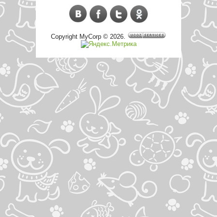
Copyright MyCorp © 2026
.