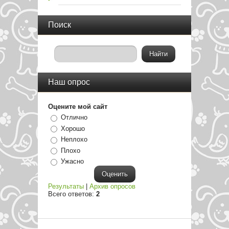
Поиск
Наш опрос
Оцените мой сайт
Отлично
Хорошо
Неплохо
Плохо
Ужасно
Результаты
|
Архив опросов
Всего ответов:
2