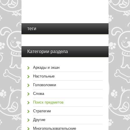
теги
Категории раздела
Аркады и экшн
Настольные
Головоломки
Слова
Поиск предметов
Стратегии
Другие
Многопользовательские