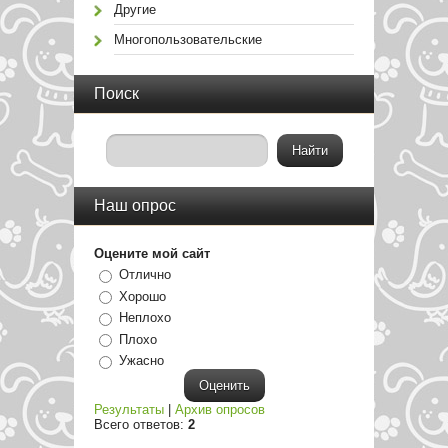
Другие
Многопользовательские
Поиск
Наш опрос
Оцените мой сайт
Отлично
Хорошо
Неплохо
Плохо
Ужасно
Результаты
|
Архив опросов
Всего ответов:
2