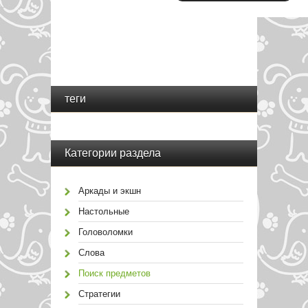
теги
Категории раздела
Аркады и экшн
Настольные
Головоломки
Слова
Поиск предметов
Стратегии