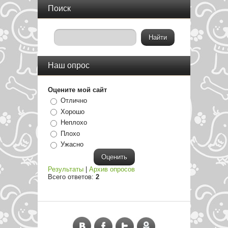
Поиск
Наш опрос
Оцените мой сайт
Отлично
Хорошо
Неплохо
Плохо
Ужасно
Результаты
|
Архив опросов
Всего ответов:
2