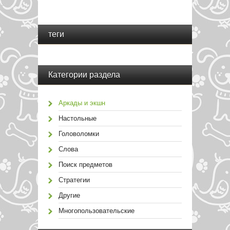
теги
Категории раздела
Аркады и экшн
Настольные
Головоломки
Слова
Поиск предметов
Стратегии
Другие
Многопользовательские