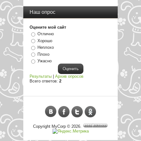
Наш опрос
Оцените мой сайт
Отлично
Хорошо
Неплохо
Плохо
Ужасно
Результаты
|
Архив опросов
Всего ответов:
2
Copyright MyCorp © 2026
.