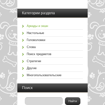
Категории раздела
Аркады и экшн
Настольные
Головоломки
Слова
Поиск предметов
Стратегии
Другие
Многопользовательские
Поиск