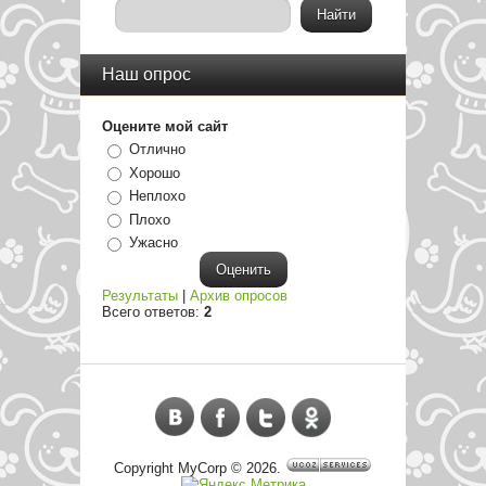
Наш опрос
Оцените мой сайт
Отлично
Хорошо
Неплохо
Плохо
Ужасно
Результаты
|
Архив опросов
Всего ответов:
2
Copyright MyCorp © 2026
.