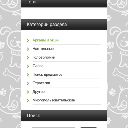
теги
Категории раздела
Аркады и экшн
Настольные
Головоломки
Слова
Поиск предметов
Стратегии
Другие
Многопользовательские
Поиск