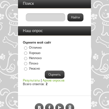
Поиск
Наш опрос
Оцените мой сайт
Отлично
Хорошо
Неплохо
Плохо
Ужасно
Результаты
|
Архив опросов
Всего ответов:
2