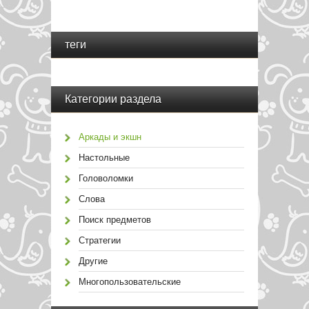
теги
Категории раздела
Аркады и экшн
Настольные
Головоломки
Слова
Поиск предметов
Стратегии
Другие
Многопользовательские