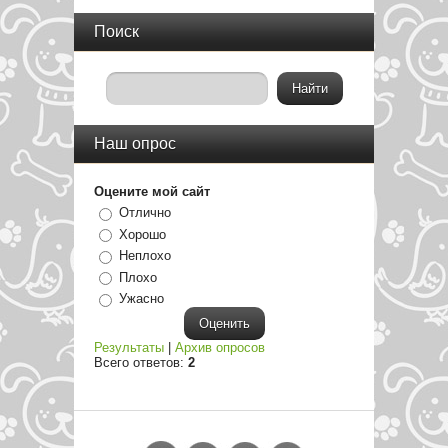
Поиск
Наш опрос
Оцените мой сайт
Отлично
Хорошо
Неплохо
Плохо
Ужасно
Результаты
|
Архив опросов
Всего ответов:
2