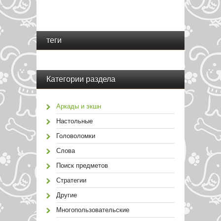
теги
Категории раздела
Аркады и экшн
Настольные
Головоломки
Слова
Поиск предметов
Стратегии
Другие
Многопользовательские