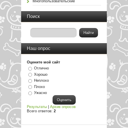
Многопользовательские
Поиск
Наш опрос
Оцените мой сайт
Отлично
Хорошо
Неплохо
Плохо
Ужасно
Результаты
|
Архив опросов
Всего ответов:
2