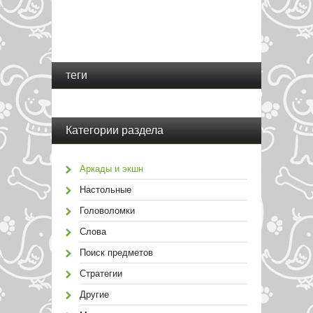
теги
Категории раздела
Аркады и экшн
Настольные
Головоломки
Слова
Поиск предметов
Стратегии
Другие