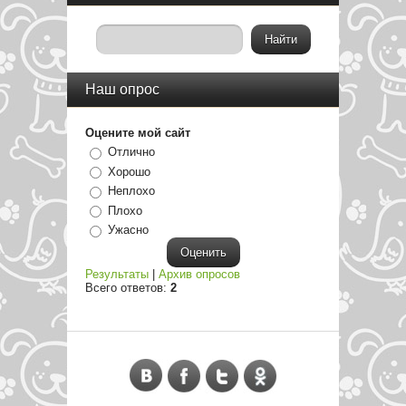
Наш опрос
Оцените мой сайт
Отлично
Хорошо
Неплохо
Плохо
Ужасно
Результаты
|
Архив опросов
Всего ответов:
2