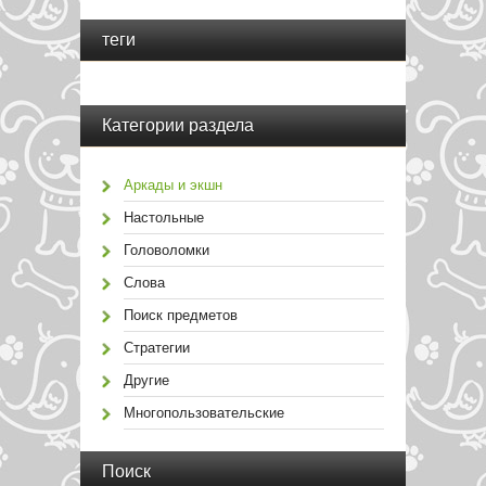
теги
Категории раздела
Аркады и экшн
Настольные
Головоломки
Слова
Поиск предметов
Стратегии
Другие
Многопользовательские
Поиск