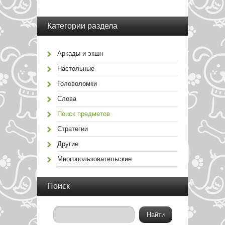
Категории раздела
Аркады и экшн
Настольные
Головоломки
Слова
Поиск предметов
Стратегии
Другие
Многопользовательские
Поиск