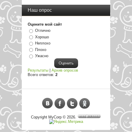
Наш опрос
Оцените мой сайт
Отлично
Хорошо
Неплохо
Плохо
Ужасно
Результаты
|
Архив опросов
Всего ответов:
2
Copyright MyCorp © 2026
.