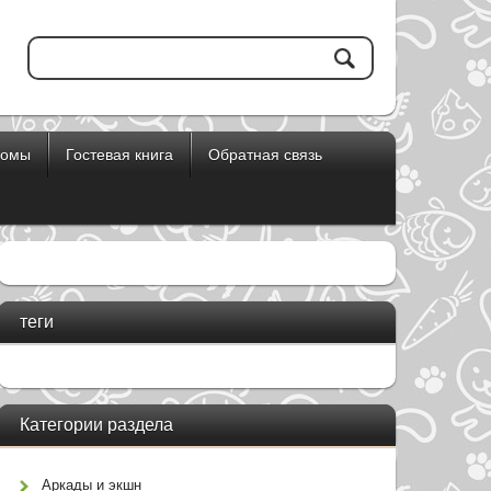
бомы
Гостевая книга
Обратная связь
теги
Категории раздела
Аркады и экшн