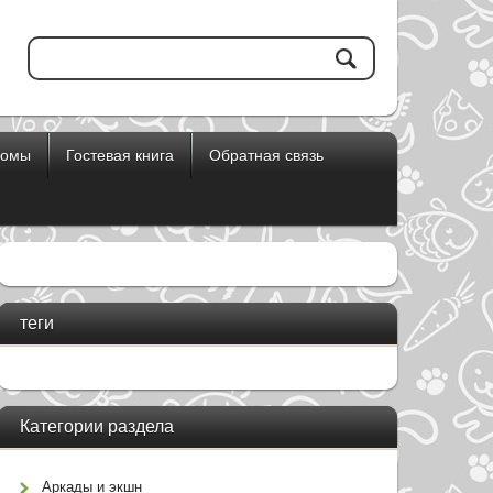
бомы
Гостевая книга
Обратная связь
теги
Категории раздела
Аркады и экшн