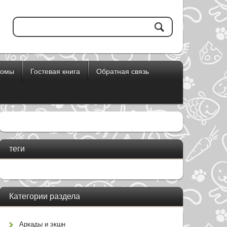
бомы
Гостевая книга
Обратная связь
теги
Категории раздела
Аркады и экшн