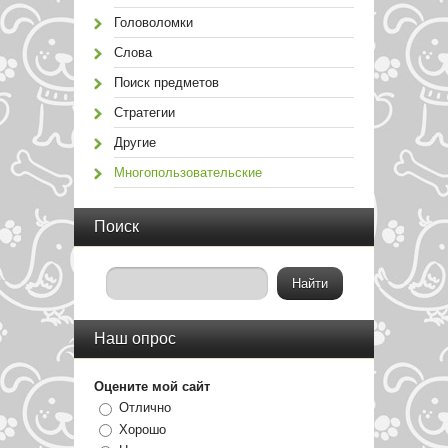
Головоломки
Слова
Поиск предметов
Стратегии
Другие
Многопользовательские
Поиск
Наш опрос
Оцените мой сайт
Отлично
Хорошо