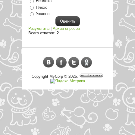
Неплохо
Плохо
Ужасно
Результаты
|
Архив опросов
Всего ответов:
2
Copyright MyCorp © 2026
.