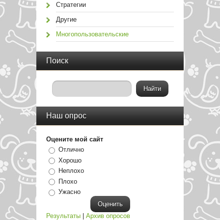
Стратегии
Другие
Многопользовательские
Поиск
Наш опрос
Оцените мой сайт
Отлично
Хорошо
Неплохо
Плохо
Ужасно
Результаты
|
Архив опросов