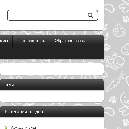
бомы
Гостевая книга
Обратная связь
теги
Категории раздела
Аркады и экшн