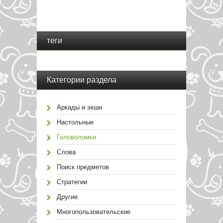
теги
Категории раздела
Аркады и экшн
Настольные
Головоломки
Слова
Поиск предметов
Стратегии
Другие
Многопользовательские