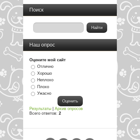
Поиск
Наш опрос
Оцените мой сайт
Отлично
Хорошо
Неплохо
Плохо
Ужасно
Результаты
|
Архив опросов
Всего ответов:
2