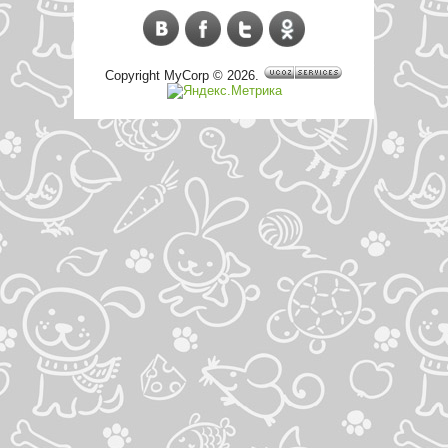
Copyright MyCorp © 2026
.