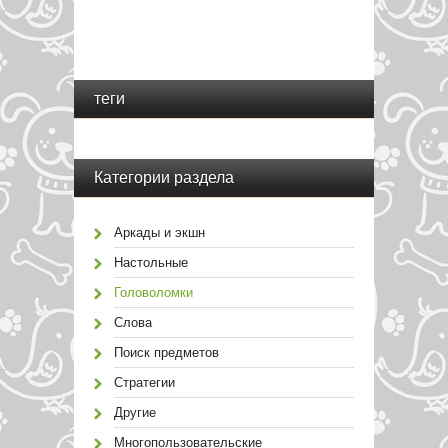
теги
Категории раздела
Аркады и экшн
Настольные
Головоломки
Слова
Поиск предметов
Стратегии
Другие
Многопользовательские