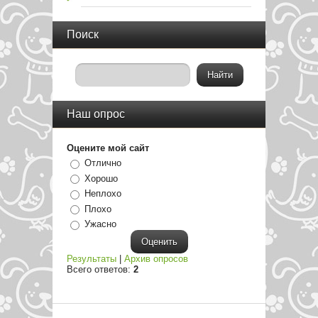
Поиск
Наш опрос
Оцените мой сайт
Отлично
Хорошо
Неплохо
Плохо
Ужасно
Результаты
|
Архив опросов
Всего ответов:
2