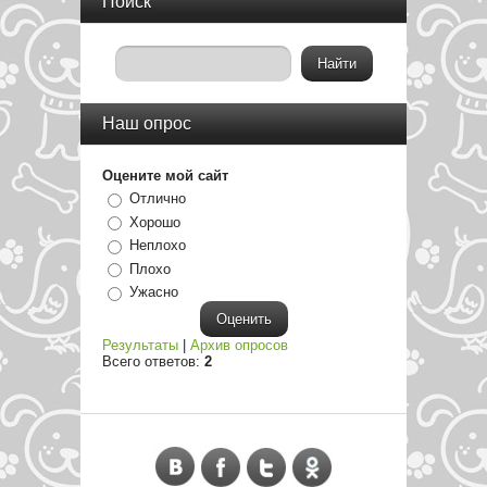
Поиск
Наш опрос
Оцените мой сайт
Отлично
Хорошо
Неплохо
Плохо
Ужасно
Результаты
|
Архив опросов
Всего ответов:
2