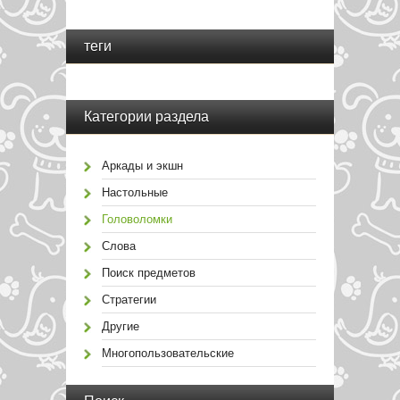
теги
Категории раздела
Аркады и экшн
Настольные
Головоломки
Слова
Поиск предметов
Стратегии
Другие
Многопользовательские