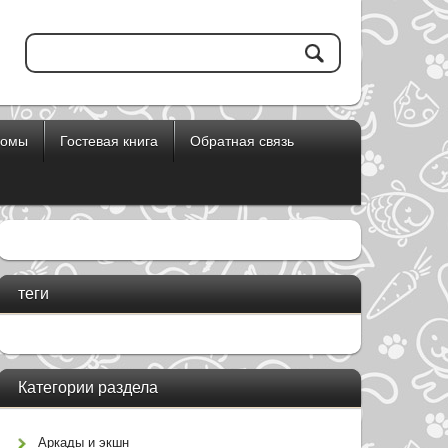
бомы
Гостевая книга
Обратная связь
теги
Категории раздела
Аркады и экшн