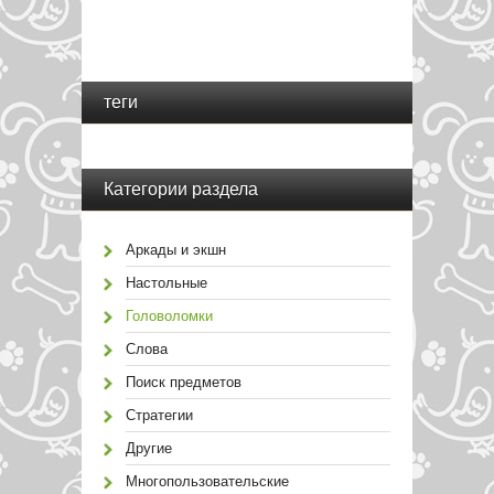
теги
Категории раздела
Аркады и экшн
Настольные
Головоломки
Слова
Поиск предметов
Стратегии
Другие
Многопользовательские