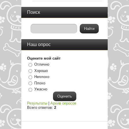
Поиск
Наш опрос
Оцените мой сайт
Отлично
Хорошо
Неплохо
Плохо
Ужасно
Результаты
|
Архив опросов
Всего ответов:
2