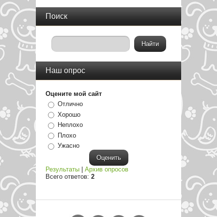
Поиск
Наш опрос
Оцените мой сайт
Отлично
Хорошо
Неплохо
Плохо
Ужасно
Результаты
|
Архив опросов
Всего ответов:
2