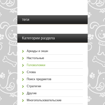
теги
Категории раздела
Аркады и экшн
Настольные
Головоломки
Слова
Поиск предметов
Стратегии
Другие
Многопользовательские